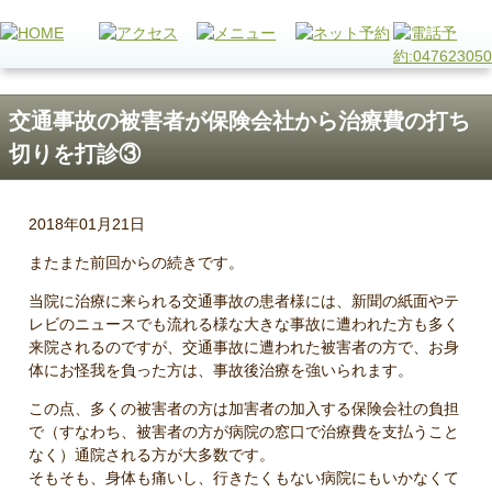
交通事故の被害者が保険会社から治療費の打ち
切りを打診③
2018年01月21日
またまた前回からの続きです。
当院に治療に来られる交通事故の患者様には、新聞の紙面やテ
レビのニュースでも流れる様な大きな事故に遭われた方も多く
来院されるのですが、交通事故に遭われた被害者の方で、お身
体にお怪我を負った方は、事故後治療を強いられます。
この点、多くの被害者の方は加害者の加入する保険会社の負担
で（すなわち、被害者の方が病院の窓口で治療費を支払うこと
なく）通院される方が大多数です。
そもそも、身体も痛いし、行きたくもない病院にもいかなくて