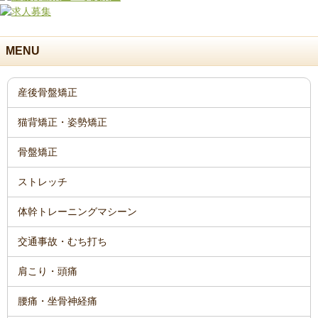
MENU
産後骨盤矯正
猫背矯正・姿勢矯正
骨盤矯正
ストレッチ
体幹トレーニングマシーン
交通事故・むち打ち
肩こり・頭痛
腰痛・坐骨神経痛