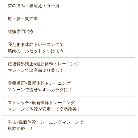
首の痛み・寝違え・五十肩
肘・膝・関節痛
腰痛専門治療
寝たまま体幹トレーニングで
筋肉のコルセットをつけよう！
産後骨盤矯正×最新体幹トレーニング
マシーンで出産前より美しく！
骨盤矯正×最新体幹トレーニング
マシーンで痩せやすいカラダに！
ストレッチ×最新体幹トレーニング
マシーンで体幹が安定して姿勢改善！
手技×最新体幹トレーニングマシーンで
根本治療！！