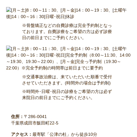
※骨盤矯正などの自費診療は完全予約制となっ
ております。自費診療をご希望の方は必ず診療
日の前日までにご予約ください。
※交通事故治療は、来ていただいた順番で受付
させていただきます。(時間外の場合は予約制)
※時間外･日曜･祝日の診療をご希望の方は必ず
来院日の前日までにご予約ください。
住所：
〒286-0041
千葉県成田市飯田町22-5
アクセス：
最寄駅「公津の杜」から徒歩10分