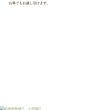
お車でもお越し頂けます。